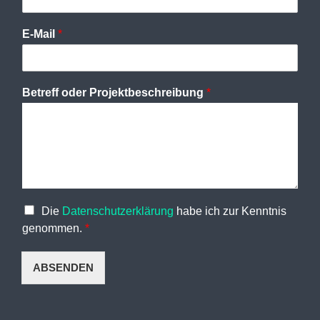
E-Mail
*
Betreff oder Projektbeschreibung
*
Die
Datenschutzerklärung
habe ich zur Kenntnis
genommen.
*
ABSENDEN