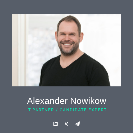
Alexander Nowikow
IT-PARTNER / CANDIDATE EXPERT