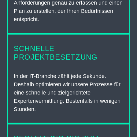
Anforderungen genau zu erfassen und einen
Plan zu erstellen, der Ihren Bedürfnissen
entspricht.
SCHNELLE
PROJEKTBESETZUNG
In der IT-Branche zählt jede Sekunde.
Deshalb optimieren wir unsere Prozesse für
eine schnelle und zielgerichtete
Expertenvermittlung. Bestenfalls in wenigen
Stunden.