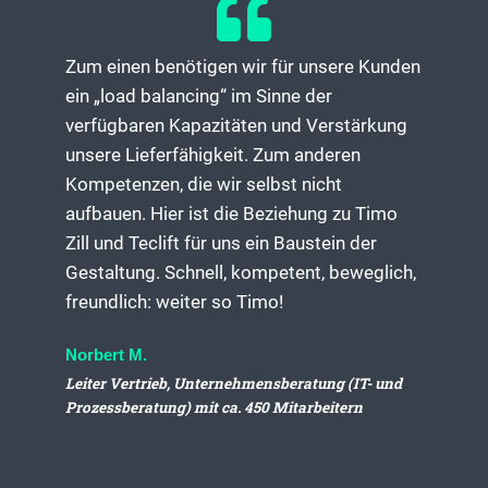
Zum einen benötigen wir für unsere Kunden
ein „load balancing“ im Sinne der
verfügbaren Kapazitäten und Verstärkung
unsere Lieferfähigkeit. Zum anderen
Kompetenzen, die wir selbst nicht
aufbauen. Hier ist die Beziehung zu Timo
Zill und Teclift für uns ein Baustein der
Gestaltung. Schnell, kompetent, beweglich,
freundlich: weiter so Timo!
Norbert M.
Leiter Vertrieb, Unternehmensberatung (IT- und
Prozessberatung) mit ca. 450 Mitarbeitern