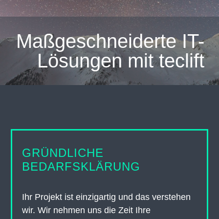
Maßgeschneiderte IT-
Lösungen mit teclift
GRÜNDLICHE
BEDARFSKLÄRUNG
Ihr Projekt ist einzigartig und das verstehen
wir. Wir nehmen uns die Zeit Ihre