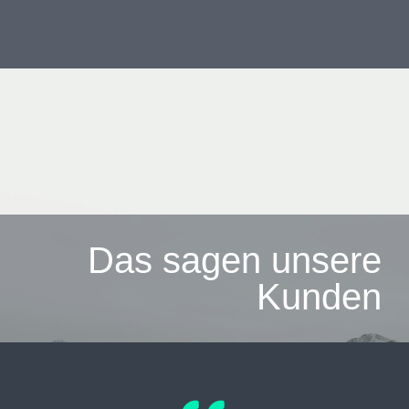
Das sagen unsere
Kunden