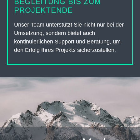
BEGLEITUNG BIS ZUM
PROJEKTENDE
Unser Team unterstützt Sie nicht nur bei der
Umsetzung, sondern bietet auch
kontinuierlichen Support und Beratung, um
den Erfolg Ihres Projekts sicherzustellen.