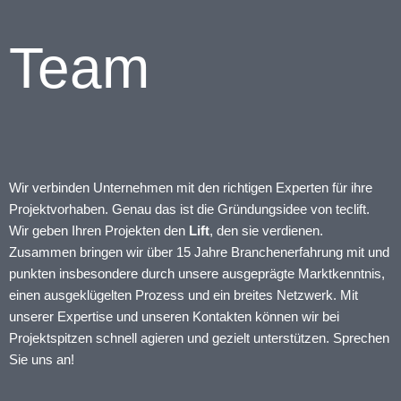
Team
Wir verbinden Unternehmen mit den richtigen Experten für ihre
Projektvorhaben. Genau das ist die Gründungsidee von teclift.
Wir geben Ihren Projekten den
Lift
, den sie verdienen.
Zusammen bringen wir über 15 Jahre Branchenerfahrung mit und
punkten insbesondere durch unsere ausgeprägte Marktkenntnis,
einen ausgeklügelten Prozess und ein breites Netzwerk. Mit
unserer Expertise und unseren Kontakten können wir bei
Projektspitzen schnell agieren und gezielt unterstützen. Sprechen
Sie uns an!