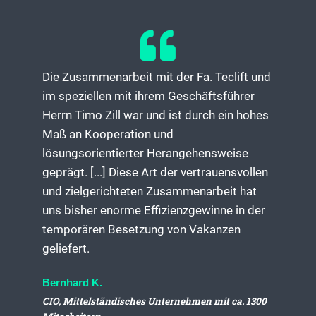
Die Zusammenarbeit mit der Fa. Teclift und
im speziellen mit ihrem Geschäftsführer
Herrn Timo Zill war und ist durch ein hohes
Maß an Kooperation und
lösungsorientierter Herangehensweise
geprägt. [...] Diese Art der vertrauensvollen
und zielgerichteten Zusammenarbeit hat
uns bisher enorme Effizienzgewinne in der
temporären Besetzung von Vakanzen
geliefert.
Bernhard K.
CIO, Mittelständisches Unternehmen mit ca. 1300