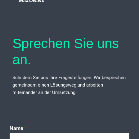
Mitarbeitern
Sprechen Sie uns
an.
Schildern Sie uns Ihre Fragestellungen. Wir besprechen
gemeinsam einen Lösungsweg und arbeiten
miteinander an der Umsetzung.
Name
*