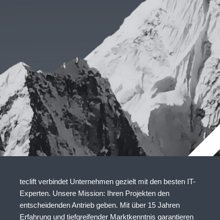
teclift verbindet Unternehmen gezielt mit den besten IT-
Experten. Unsere Mission: Ihren Projekten den
entscheidenden Antrieb geben. Mit über 15 Jahren
Erfahrung und tiefgreifender Marktkenntnis garantieren