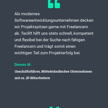
Als modernes
Softwareentwicklungsunternehmen decken
wir Projektspitzen gerne mit Freelancern
ab. Teclift hilft uns stets schnell, kompetent
und flexibel bei der Suche nach fähigen
Freelancern und trägt somit einen
wichtigen Teil zum Projekterfolg bei.
Dennis M.
Geschäftsführer, Mittelständisches Unternehmen
mit ca. 20 Mitarbeitern