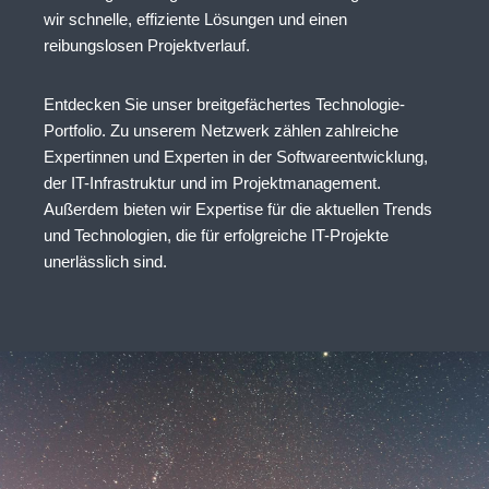
wir schnelle, effiziente Lösungen und einen
reibungslosen Projektverlauf.
Entdecken Sie unser breitgefächertes Technologie-
Portfolio. Zu unserem Netzwerk zählen zahlreiche
Expertinnen und Experten in der Softwareentwicklung,
der IT-Infrastruktur und im Projektmanagement.
Außerdem bieten wir Expertise für die aktuellen Trends
und Technologien, die für erfolgreiche IT-Projekte
unerlässlich sind.