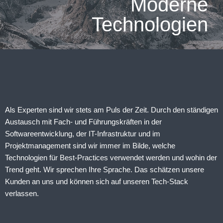
Moderne
Technologien
Als Experten sind wir stets am Puls der Zeit. Durch den ständigen
Austausch mit Fach- und Führungskräften in der
Softwareentwicklung, der IT-Infrastruktur und im
Projektmanagement sind wir immer im Bilde, welche
Technologien für Best-Practices verwendet werden und wohin der
Trend geht. Wir sprechen Ihre Sprache. Das schätzen unsere
Kunden an uns und können sich auf unseren Tech-Stack
verlassen.