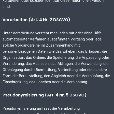
kulturellen oder sozialen Identität dieser natürlichen Person
sind.
Verarbeiten (Art. 4 Nr. 2 DSGVO)
Unter Verarbeitung versteht man jeden mit oder ohne Hilfe
automatisierter Verfahren ausgeführten Vorgang oder jede
solche Vorgangsreihe im Zusammenhang mit
personenbezogenen Daten wie das Erheben, das Erfassen, die
Organisation, das Ordnen, die Speicherung, die Anpassung oder
Veränderung, das Auslesen, das Abfragen, die Verwendung, die
Offenlegung durch Übermittlung, Verbreitung oder eine andere
Form der Bereitstellung, den Abgleich oder die Verknüpfung, die
Einschränkung, das Löschen oder die Vernichtung.
Pseudonymisierung (Art. 4 Nr. 5 DSGVO)
Pseudonymisierung umfasst die Verarbeitung