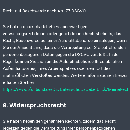
Recht auf Beschwerde nach Art. 77 DSGVO
Sie haben unbeschadet eines anderweitigen
verwaltungsrechtlichen oder gerichtlichen Rechtsbehelfs, das
Recht, Beschwerde bei einer Aufsichtsbehörde einzulegen, wenn
Sie der Ansicht sind, dass die Verarbeitung der Sie betreffenden
personenbezogenen Daten gegen die DSGVO verstößt. In der
Regel können Sie sich an die Aufsichtsbehörde Ihres üblichen
Aufenthaltsortes, Ihres Arbeitsplatzes oder dem Ort des
mutmaßlichen Verstoßes wenden. Weitere Informationen hierzu
erhalten Sie hier:
https://www.bfdi.bund.de/DE/Datenschutz/Ueberblick/MeineRec
9. Widerspruchsrecht
Sie haben neben den genannten Rechten, zudem das Recht
jederzeit gegen die Verarbeitung Ihrer personenbezogenen