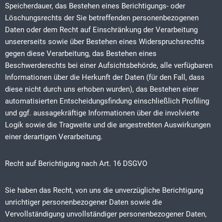
Speicherdauer, das Bestehen eines Berichtigungs- oder
Löschungsrechts der Sie betreffenden personenbezogenen
Daten oder dem Recht auf Einschränkung der Verarbeitung
unsererseits sowie über Bestehen eines Widerspruchsrechts
gegen diese Verarbeitung, das Bestehen eines
Beschwerderechts bei einer Aufsichtsbehörde, alle verfügbaren
Informationen über die Herkunft der Daten (für den Fall, dass
diese nicht durch uns erhoben wurden), das Bestehen einer
automatisierten Entscheidungsfindung einschließlich Profiling
und ggf. aussagekräftige Informationen über die involvierte
Logik sowie die Tragweite und die angestrebten Auswirkungen
einer derartigen Verarbeitung.
Recht auf Berichtigung nach Art. 16 DSGVO
Sie haben das Recht, von uns die unverzügliche Berichtigung
unrichtiger personenbezogener Daten sowie die
Vervollständigung unvollständiger personenbezogener Daten,