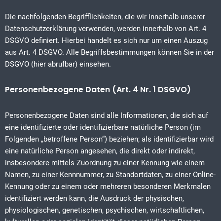
Die nachfolgenden Begrifflichkeiten, die wir innerhalb unserer
Datenschutzerklärung verwenden, werden innerhalb von Art. 4
DSGVO definiert. Hierbei handelt es sich nur um einen Auszug
aus Art. 4 DSGVO. Alle Begriffsbestimmungen können Sie in der
DSGVO (hier abrufbar) einsehen.
Personenbezogene Daten (Art. 4 Nr. 1 DSGVO)
Personenbezogene Daten sind alle Informationen, die sich auf
eine identifizierte oder identifizierbare natürliche Person (im
Folgenden „betroffene Person“) beziehen; als identifizierbar wird
eine natürliche Person angesehen, die direkt oder indirekt,
insbesondere mittels Zuordnung zu einer Kennung wie einem
Namen, zu einer Kennnummer, zu Standortdaten, zu einer Online-
Kennung oder zu einem oder mehreren besonderen Merkmalen
identifiziert werden kann, die Ausdruck der physischen,
physiologischen, genetischen, psychischen, wirtschaftlichen,