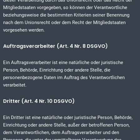
dieser Verarbeitung durch das Unionsrecht oder das Recht der
Mitgliedstaaten vorgegeben, so können der Verantwortliche
beziehungsweise die bestimmten Kriterien seiner Benennung
nach dem Unionsrecht oder dem Recht der Mitgliedstaaten
vorgesehen werden.
Auftragsverarbeiter (Art. 4 Nr. 8 DSGVO)
Ein Auftragsverarbeiter ist eine natürliche oder juristische
Person, Behörde, Einrichtung oder andere Stelle, die
personenbezogene Daten im Auftrag des Verantwortlichen
verarbeitet.
Dritter (Art. 4 Nr. 10 DSGVO)
Ein Dritter ist eine natürliche oder juristische Person, Behörde,
Einrichtung oder andere Stelle, außer der betroffenen Person,
dem Verantwortlichen, dem Auftragsverarbeiter und den