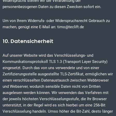
Widerspruchs stellen wir die Verarbeitung der
personenbezogenen Daten zu diesen Zwecken sofort ein.
Um von Ihrem Widerrufs- oder Widerspruchsrecht Gebrauch zu
machen, genügt eine E-Mail an: timo@teclift.de
10. Datensicherheit
Auf unserer Website wird das Verschlüsselungs- und
Kommunikationsprotokoll TLS 1.3 (Transport Layer Security)
eingesetzt. Durch das von uns verwendete und von einer
Zertifizierungsstelle ausgestellte TLS-Zertifikat, ermöglichen wir
einen verschlüsselten Datenaustausch zwischen Webbrowser
und Webserver, wodurch sensible Daten nicht von Dritten
ausgelesen werden können. Wir verwenden das Verfahren mit
der jeweils höchsten Verschlüsselungsstufe, die Ihr Browser
unterstützt, in der Regel wird es sich hierbei um eine 256-Bit
Verschlüsselung handeln. Umso höher die Bit-Zahl, desto länger