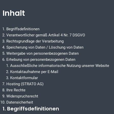
Inhalt
Begriffsdefinitionen
Verantwortlicher gemäß Artikel 4 Nr. 7 DSGVO
Rechtsgrundlage der Verarbeitung
Speicherung von Daten / Löschung von Daten
Weitergabe von personenbezogenen Daten
Erhebung von personenbezogenen Daten
Ausschließliche informatorische Nutzung unserer Website
Kontaktaufnahme per E-Mail
Kontaktformular
Hosting (STRATO AG)
Ihre Rechte
Widerspruchsrecht
Datensicherheit
1. Begriffsdefinitionen