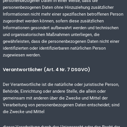
personenbezogener Daten in einer Weise, dass die
personenbezogenen Daten ohne Hinzuziehung zusätzlicher
Informationen nicht mehr einer spezifischen betroffenen Person
zugeordnet werden können, sofern diese zusätzlichen
Informationen gesondert aufbewahrt werden und technischen
und organisatorischen Maßnahmen unterliegen, die
gewährleisten, dass die personenbezogenen Daten nicht einer
identifizierten oder identifizierbaren natürlichen Person
zugewiesen werden.
Verantwortlicher (Art. 4 Nr. 7 DSGVO)
Der Verantwortliche ist die natürliche oder juristische Person,
Behörde, Einrichtung oder andere Stelle, die allein oder
gemeinsam mit anderen über die Zwecke und Mittel der
Verarbeitung von personenbezogenen Daten entscheidet; sind
die Zwecke und Mittel