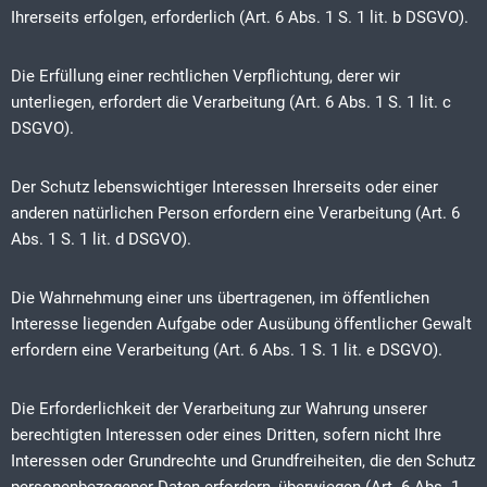
Ihrerseits erfolgen, erforderlich (Art. 6 Abs. 1 S. 1 lit. b DSGVO).
Die Erfüllung einer rechtlichen Verpflichtung, derer wir
unterliegen, erfordert die Verarbeitung (Art. 6 Abs. 1 S. 1 lit. c
DSGVO).
Der Schutz lebenswichtiger Interessen Ihrerseits oder einer
anderen natürlichen Person erfordern eine Verarbeitung (Art. 6
Abs. 1 S. 1 lit. d DSGVO).
Die Wahrnehmung einer uns übertragenen, im öffentlichen
Interesse liegenden Aufgabe oder Ausübung öffentlicher Gewalt
erfordern eine Verarbeitung (Art. 6 Abs. 1 S. 1 lit. e DSGVO).
Die Erforderlichkeit der Verarbeitung zur Wahrung unserer
berechtigten Interessen oder eines Dritten, sofern nicht Ihre
Interessen oder Grundrechte und Grundfreiheiten, die den Schutz