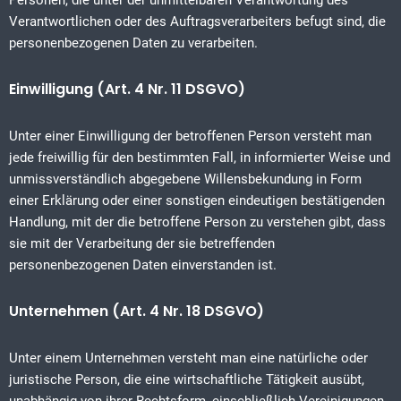
Personen, die unter der unmittelbaren Verantwortung des
Verantwortlichen oder des Auftragsverarbeiters befugt sind, die
personenbezogenen Daten zu verarbeiten.
Einwilligung (Art. 4 Nr. 11 DSGVO)
Unter einer Einwilligung der betroffenen Person versteht man
jede freiwillig für den bestimmten Fall, in informierter Weise und
unmissverständlich abgegebene Willensbekundung in Form
einer Erklärung oder einer sonstigen eindeutigen bestätigenden
Handlung, mit der die betroffene Person zu verstehen gibt, dass
sie mit der Verarbeitung der sie betreffenden
personenbezogenen Daten einverstanden ist.
Unternehmen (Art. 4 Nr. 18 DSGVO)
Unter einem Unternehmen versteht man eine natürliche oder
juristische Person, die eine wirtschaftliche Tätigkeit ausübt,