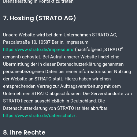
Dienstleistung in Kontakt zu treten.
7. Hosting (STRATO AG)
Unsere Website wird bei dem Unternehmen STRATO AG,
Pascalstraße 10, 10587 Berlin, Impressum:
https://www.strato.de/impressum/
(nachfolgend „STRATO“
genannt) gehostet. Bei Aufruf unserer Website findet eine
Übermittlung der in dieser Datenschutzerklärung genannten
personenbezogenen Daten bei reiner informatorischer Nutzung
der Website an STRATO statt. Hierzu haben wir einen
entsprechenden Vertrag zur Auftragsverarbeitung mit dem
Unternehmen STRATO abgeschlossen. Die Serverstandorte von
STRATO liegen ausschließlich in Deutschland. Die
Datenschutzerklärung von STRATO ist hier abrufbar:
https://www.strato.de/datenschutz/
.
8. Ihre Rechte