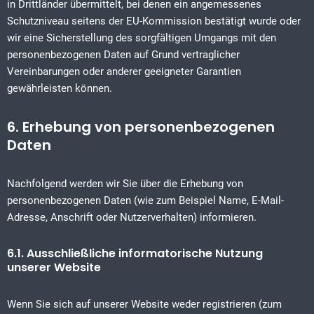
in Drittländer übermittelt, bei denen ein angemessenes
Schutzniveau seitens der EU-Kommission bestätigt wurde oder
wir eine Sicherstellung des sorgfältigen Umgangs mit den
personenbezogenen Daten auf Grund vertraglicher
Vereinbarungen oder anderer geeigneter Garantien
gewährleisten können.
6. Erhebung von personenbezogenen
Daten
Nachfolgend werden wir Sie über die Erhebung von
personenbezogenen Daten (wie zum Beispiel Name, E-Mail-
Adresse, Anschrift oder Nutzerverhalten) informieren.
6.1. Ausschließliche informatorische Nutzung
unserer Website
Wenn Sie sich auf unserer Website weder registrieren (zum