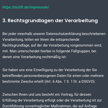
https://teclift.de/impressum/
3. Rechtsgrundlagen der Verarbeitung
Bei jeder innerhalb unserer Datenschutzerklärung beschriebenen
Verarbeitung, teilen wir Ihnen die entsprechende
Rechtsgrundlage, auf der die Verarbeitung vorgenommen wird,
mit. Man unterscheidet hierbei in folgende Fallgruppen, bei
denen eine Verarbeitung rechtmäßig ist:
Sie haben uns eine Einwilligung zu der Verarbeitung der Sie
betreffenden personenbezogenen Daten für einen oder mehrere
bestimmte Zwecke erteilt (Art. 6 Abs. 1 S. 1 lit. a DSGVO).
Zwischen Ihnen und uns besteht ein Vertrag, für dessen
Erfüllung die Verarbeitung erfolgt oder die Verarbeitung ist zur
Durchführung vorvertraglicher Maßnahmen, die auf Anfrage