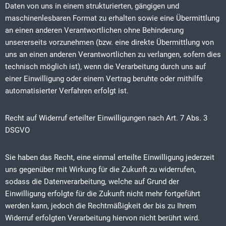
Daten von uns in einem strukturierten, gängigen und
maschinenlesbaren Format zu erhalten sowie eine Übermittlung
an einen anderen Verantwortlichen ohne Behinderung
unsererseits vorzunehmen (bzw. eine direkte Übermittlung von
uns an einen anderen Verantwortlichen zu verlangen, sofern dies
technisch möglich ist), wenn die Verarbeitung durch uns auf
einer Einwilligung oder einem Vertrag beruhte oder mithilfe
automatisierter Verfahren erfolgt ist.
Recht auf Widerruf erteilter Einwilligungen nach Art. 7 Abs. 3
DSGVO
Sie haben das Recht, eine einmal erteilte Einwilligung jederzeit
uns gegenüber mit Wirkung für die Zukunft zu widerrufen,
sodass die Datenverarbeitung, welche auf Grund der
Einwilligung erfolgte für die Zukunft nicht mehr fortgeführt
werden kann, jedoch die Rechtmäßigkeit der bis zu Ihrem
Widerruf erfolgten Verarbeitung hiervon nicht berührt wird.