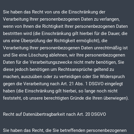
Sie haben das Recht von uns die Einschränkung der
Verarbeitung Ihrer personenbezogenen Daten zu verlangen,
wenn von Ihnen die Richtigkeit Ihrer personenbezogenen Daten
bestritten wird (die Einschränkung gilt hierbei für die Dauer, die
uns eine Überprüfung der Richtigkeit ermöglicht), die
Verarbeitung Ihrer personenbezogenen Daten unrechtmäßig ist
und Sie eine Löschung ablehnen, wir Ihre personenbezogenen
Daten für die Verarbeitungszwecke nicht mehr benötigen, Sie
diese jedoch benötigen um Rechtsansprüche geltend zu
machen, auszuüben oder zu verteidigen oder Sie Widerspruch
gegen die Verarbeitung nach Art. 21 Abs. 1 DSGVO eingelegt
haben (die Einschränkung gilt hierbei, so lange noch nicht
feststeht, ob unsere berechtigten Gründe die Ihren überwiegen).
Recht auf Datenübertragbarkeit nach Art. 20 DSGVO
Sie haben das Recht, die Sie betreffenden personenbezogenen