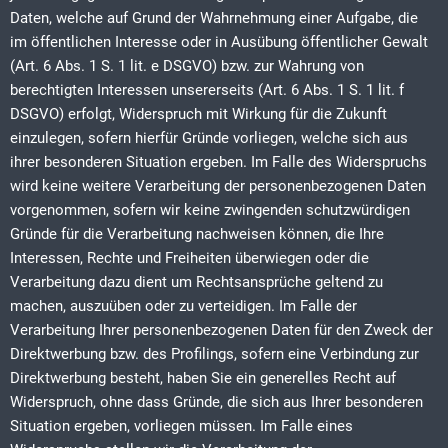
Daten, welche auf Grund der Wahrnehmung einer Aufgabe, die
im öffentlichen Interesse oder in Ausübung öffentlicher Gewalt
(Art. 6 Abs. 1 S. 1 lit. e DSGVO) bzw. zur Wahrung von
berechtigten Interessen unsererseits (Art. 6 Abs. 1 S. 1 lit. f
DSGVO) erfolgt, Widerspruch mit Wirkung für die Zukunft
einzulegen, sofern hierfür Gründe vorliegen, welche sich aus
ihrer besonderen Situation ergeben. Im Falle des Widerspruchs
wird keine weitere Verarbeitung der personenbezogenen Daten
vorgenommen, sofern wir keine zwingenden schutzwürdigen
Gründe für die Verarbeitung nachweisen können, die Ihre
Interessen, Rechte und Freiheiten überwiegen oder die
Verarbeitung dazu dient um Rechtsansprüche geltend zu
machen, auszuüben oder zu verteidigen. Im Falle der
Verarbeitung Ihrer personenbezogenen Daten für den Zweck der
Direktwerbung bzw. des Profilings, sofern eine Verbindung zur
Direktwerbung besteht, haben Sie ein generelles Recht auf
Widerspruch, ohne dass Gründe, die sich aus Ihrer besonderen
Situation ergeben, vorliegen müssen. Im Falle eines