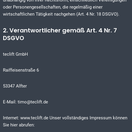
unabhängig von ihrer Rechtsform, einschließlich Vereinigungen
oder Personengesellschaften, die regelmäßig einer
wirtschaftlichen Tätigkeit nachgehen (Art. 4 Nr. 18 DSGVO).
2. Verantwortlicher gemäß Art. 4 Nr. 7
DSGVO
teclift GmbH
Raiffeisenstraße 6
53347 Alfter
E-Mail: timo@teclift.de
Internet: www.teclift.de Unser vollständiges Impressum können
Sie hier abrufen: