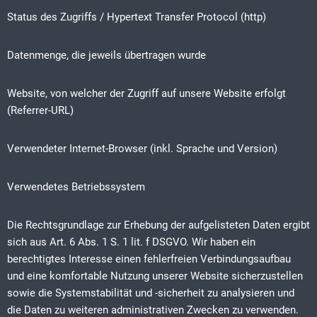
Status des Zugriffs / Hypertext Transfer Protocol (http)
Datenmenge, die jeweils übertragen wurde
Website, von welcher der Zugriff auf unsere Website erfolgt
(Referrer-URL)
Verwendeter Internet-Browser (inkl. Sprache und Version)
Verwendetes Betriebssystem
Die Rechtsgrundlage zur Erhebung der aufgelisteten Daten ergibt
sich aus Art. 6 Abs. 1 S. 1 lit. f DSGVO. Wir haben ein
berechtigtes Interesse einen fehlerfreien Verbindungsaufbau
und eine komfortable Nutzung unserer Website sicherzustellen
sowie die Systemstabilität und -sicherheit zu analysieren und
die Daten zu weiteren administrativen Zwecken zu verwenden.