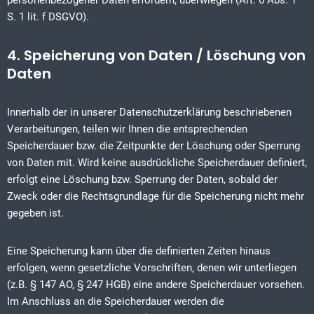
personenbezogener Daten erfordern, überwiegen (Art. 6 Abs. 1
S. 1 lit. f DSGVO).
4. Speicherung von Daten / Löschung von
Daten
Innerhalb der in unserer Datenschutzerklärung beschriebenen
Verarbeitungen, teilen wir Ihnen die entsprechenden
Speicherdauer bzw. die Zeitpunkte der Löschung oder Sperrung
von Daten mit. Wird keine ausdrückliche Speicherdauer definiert,
erfolgt eine Löschung bzw. Sperrung der Daten, sobald der
Zweck oder die Rechtsgrundlage für die Speicherung nicht mehr
gegeben ist.
Eine Speicherung kann über die definierten Zeiten hinaus
erfolgen, wenn gesetzliche Vorschriften, denen wir unterliegen
(z.B. § 147 AO, § 247 HGB) eine andere Speicherdauer vorsehen.
Im Anschluss an die Speicherdauer werden die