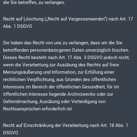
die Sie betreffen, zu verlangen.
Recht auf Löschung („Recht auf Vergessenwerden“) nach Art. 17
Abs. 1 DSGVO
Sie haben das Recht von uns zu verlangen, dass wir die Sie
betreffenden personenbezogenen Daten unverzüglich löschen.
Dieses Recht besteht nach Art. 17 Abs. 3 DSGVO jedoch nicht,
wenn die Verarbeitung zur Ausübung des Rechts auf freie
Meinungsäußerung und Information, zur Erfüllung einer
rechtlichen Verpflichtung, aus Gründen des öffentlichen
Interesses im Bereich der öffentlichen Gesundheit, für im
öffentlichen Interesse liegende Archivzwecke oder zur
Geltendmachung, Ausübung oder Verteidigung von
Rechtsansprüchen erforderlich ist.
Recht auf Einschränkung der Verarbeitung nach Art. 18 Abs. 1
DSGVO