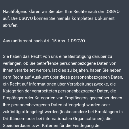
Nachfolgend klären wir Sie über Ihre Rechte nach der DSGVO
auf. Die DSGVO können Sie hier als komplettes Dokument
abrufen.
Auskunftsrecht nach Art. 15 Abs. 1 DSGVO
Sie haben das Recht von uns eine Bestätigung darüber zu
verlangen, ob Sie betreffende personenbezogene Daten von
Ihnen verarbeitet werden. Ist dies zu bejahen, haben Sie neben
dem Recht auf Auskunft über diese personenbezogenen Daten,
ein Recht auf Informationen über Verarbeitungszwecke, die
Kategorien der verarbeiteten personenbezogener Daten, die
Empfänger oder Kategorien von Empfängern, gegenüber denen
Ihre personenbezogenen Daten offengelegt wurden oder
zukünftig offengelegt werden (insbesondere bei Empfängern in
Drittländern oder bei internationalen Organisationen), die
Speicherdauer bzw. Kriterien für die Festlegung der