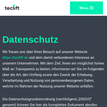
Menu
Zum
Inhalt
springen
Datenschutz
Wir freuen uns über Ihren Besuch auf unserer Website
https://teclift.de
und dem damit verbundenen Interesse an
unserem Unternehmen. Mit dem Ziel, Ihnen ein möglichst hohes
Maß an Transparenz zu bieten, informieren wir Sie im Folgenden
über die Art, den Umfang sowie den Zweck der Erhebung,
Verarbeitung und Nutzung von personenbezogenen Daten,
welche im Rahmen der Nutzung unserer Website anfallen.
Die Datenschutzgrundverordnung (nachfolgend „DSGVO“
genannt) können Sie hier als komplettes Dokument abrufen.