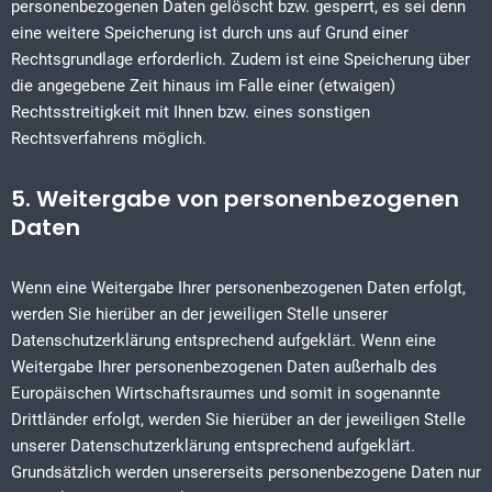
personenbezogenen Daten gelöscht bzw. gesperrt, es sei denn
eine weitere Speicherung ist durch uns auf Grund einer
Rechtsgrundlage erforderlich. Zudem ist eine Speicherung über
die angegebene Zeit hinaus im Falle einer (etwaigen)
Rechtsstreitigkeit mit Ihnen bzw. eines sonstigen
Rechtsverfahrens möglich.
5. Weitergabe von personenbezogenen
Daten
Wenn eine Weitergabe Ihrer personenbezogenen Daten erfolgt,
werden Sie hierüber an der jeweiligen Stelle unserer
Datenschutzerklärung entsprechend aufgeklärt. Wenn eine
Weitergabe Ihrer personenbezogenen Daten außerhalb des
Europäischen Wirtschaftsraumes und somit in sogenannte
Drittländer erfolgt, werden Sie hierüber an der jeweiligen Stelle
unserer Datenschutzerklärung entsprechend aufgeklärt.
Grundsätzlich werden unsererseits personenbezogene Daten nur