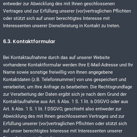
entweder zur Abwicklung des mit Ihnen geschlossenen
Vertrages und zur Erfüllung unserer (vor)vertraglichen Pflichten
oder stützt sich auf unser berechtigtes Interesse mit
Interessenten unserer Dienstleistung in Kontakt zu treten.
6.3. Kontaktformular
Bei Kontaktaufnahme durch das auf unserer Website
vorhandene Kontaktformular werden Ihre E-Mail-Adresse und Ihr
Name sowie sonstige freiwillig von Ihnen angegebene
Kontaktdaten (z.B. Telefonnummer) von uns gespeichert und
verarbeitet, um Ihre Anfrage zu bearbeiten. Die Rechtsgrundlage
zur Verarbeitung der Daten ergibt sich je nach dem Grund der
Kontaktaufnahme aus Art. 6 Abs. 1 S. 1 lit. b DSGVO oder aus
Art. 6 Abs. 1 S. 1 lit. f DSGVO, geschieht also entweder zur
Abwicklung des mit Ihnen geschlossenen Vertrages und zur
Erfüllung unserer (vor)vertraglichen Pflichten oder stützt sich
auf unser berechtigtes Interesse mit Interessenten unserer