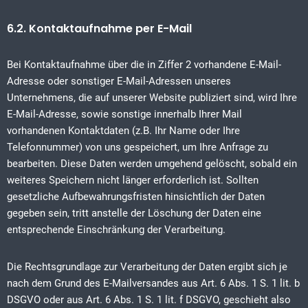
6.2. Kontaktaufnahme per E-Mail
Bei Kontaktaufnahme über die in Ziffer 2 vorhandene E-Mail-
Adresse oder sonstiger E-Mail-Adressen unseres
Unternehmens, die auf unserer Website publiziert sind, wird Ihre
E-Mail-Adresse, sowie sonstige innerhalb Ihrer Mail
vorhandenen Kontaktdaten (z.B. Ihr Name oder Ihre
Telefonnummer) von uns gespeichert, um Ihre Anfrage zu
bearbeiten. Diese Daten werden umgehend gelöscht, sobald ein
weiteres Speichern nicht länger erforderlich ist. Sollten
gesetzliche Aufbewahrungsfristen hinsichtlich der Daten
gegeben sein, tritt anstelle der Löschung der Daten eine
entsprechende Einschränkung der Verarbeitung.
Die Rechtsgrundlage zur Verarbeitung der Daten ergibt sich je
nach dem Grund des E-Mailversandes aus Art. 6 Abs. 1 S. 1 lit. b
DSGVO oder aus Art. 6 Abs. 1 S. 1 lit. f DSGVO, geschieht also