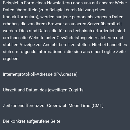
Beispiel in Form eines Newsletters) noch uns auf anderer Weise
Daten übermitteln (zum Beispiel durch Nutzung eines
Kontaktformulars), werden nur jene personenbezogenen Daten
erhoben, die von Ihrem Browser an unseren Server übermittelt
werden. Dies sind Daten, die für uns technisch erforderlich sind,
um Ihnen die Website unter Gewährleistung einer sicheren und
stabilen Anzeige zur Ansicht bereit zu stellen. Hierbei handelt es
sich um folgende Informationen, die sich aus einer Logfile-Zeile
ergeben:
Internetprotokoll-Adresse (IP-Adresse)
Uhrzeit und Datum des jeweiligen Zugriffs
Zeitzonendifferenz zur Greenwich Mean Time (GMT)
Die konkret aufgerufene Seite